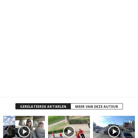
GERELATEERDE ARTIKELEN
MEER VAN DEZE AUTEUR