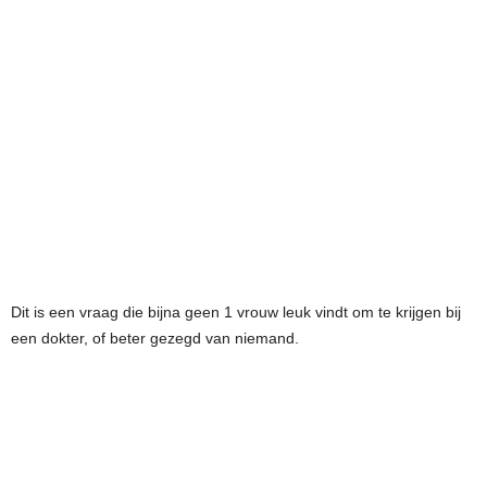
Dit is een vraag die bijna geen 1 vrouw leuk vindt om te krijgen bij
een dokter, of beter gezegd van niemand.