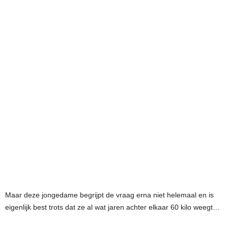
Maar deze jongedame begrijpt de vraag erna niet helemaal en is
eigenlijk best trots dat ze al wat jaren achter elkaar 60 kilo weegt…