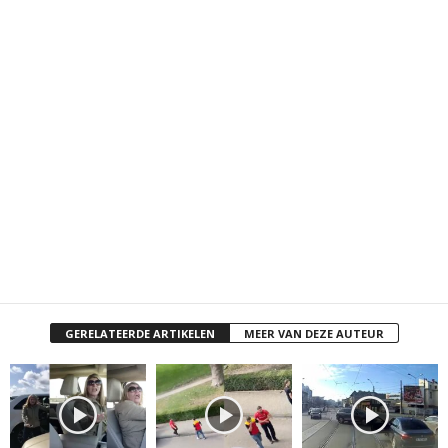
GERELATEERDE ARTIKELEN
MEER VAN DEZE AUTEUR