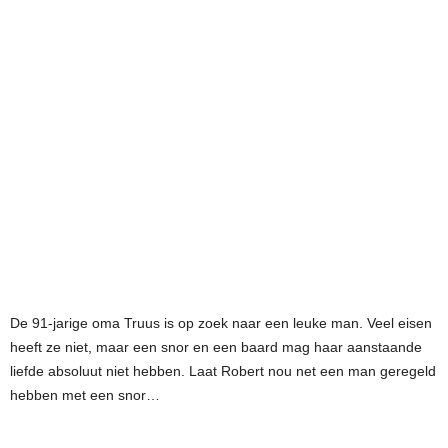
De 91-jarige oma Truus is op zoek naar een leuke man. Veel eisen
heeft ze niet, maar een snor en een baard mag haar aanstaande
liefde absoluut niet hebben. Laat Robert nou net een man geregeld
hebben met een snor…