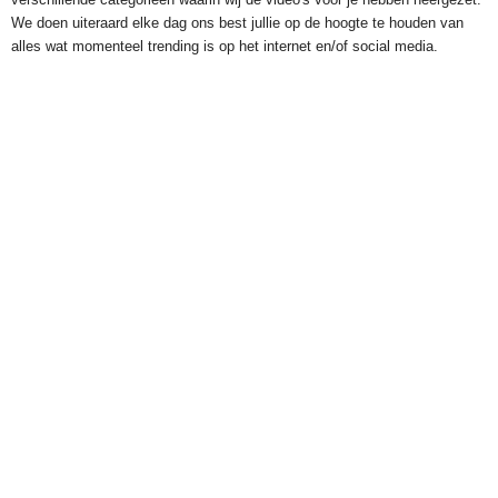
We doen uiteraard elke dag ons best jullie op de hoogte te houden van
alles wat momenteel trending is op het internet en/of social media.