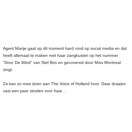
Agent Marije gaat op dit moment hard rond op social media en dat
heeft allemaal te maken met haar zangkusten op het nummer
“Door De Wind” van Stef Bos en gecovered door Miss Montreal
zingt.
Ze kan zo mee doen aan The Voice of Holland hoor. Daar draaien
vast een paar stoelen voor haar…