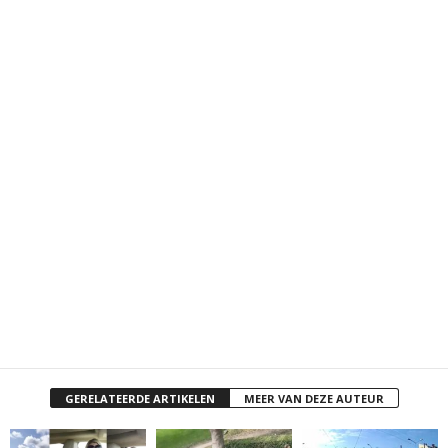
GERELATEERDE ARTIKELEN
MEER VAN DEZE AUTEUR