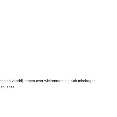
erichten voorbij komen over wielrenners die zich misdragen
situaties.