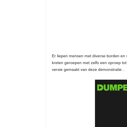
Er liepen mensen met diverse borden en
kreten geroepen met zelfs een oproep tot 
versie gemaakt van deze demonstratie…