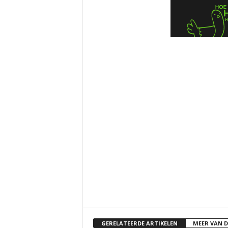
GERELATEERDE ARTIKELEN
MEER VAN 