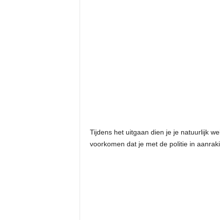
Tijdens het uitgaan dien je je natuurlijk w
voorkomen dat je met de politie in aanrak