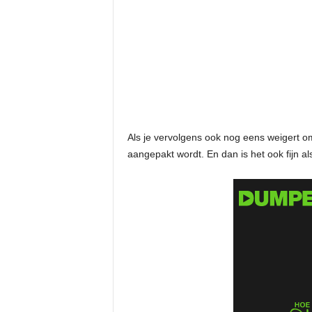
Als je vervolgens ook nog eens weigert o
aangepakt wordt. En dan is het ook fijn 