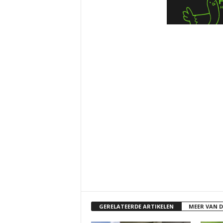
GERELATEERDE ARTIKELEN
MEER VAN 