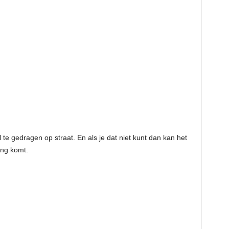
el te gedragen op straat. En als je dat niet kunt dan kan het
ing komt.