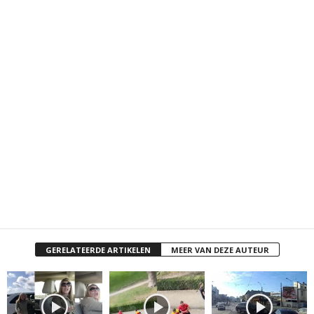
GERELATEERDE ARTIKELEN
MEER VAN DEZE AUTEUR