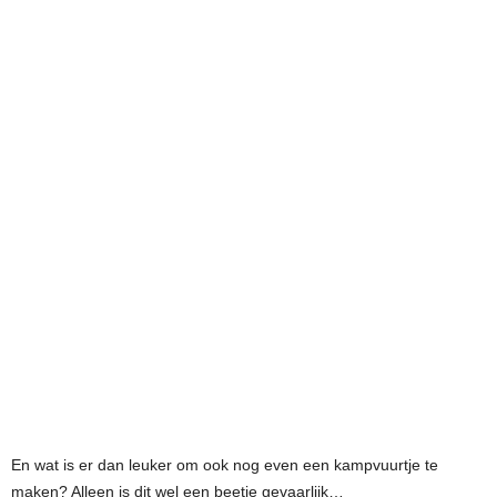
En wat is er dan leuker om ook nog even een kampvuurtje te
maken? Alleen is dit wel een beetje gevaarlijk…