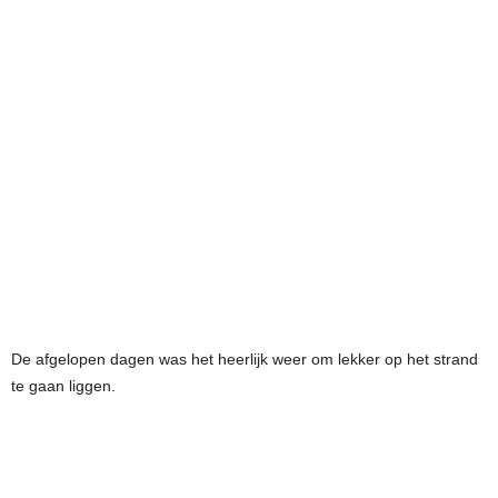
De afgelopen dagen was het heerlijk weer om lekker op het strand
te gaan liggen.