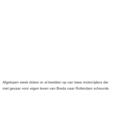
Afgelopen week doken er al beelden op van twee motorrijders die
met gevaar voor eigen leven van Breda naar Rotterdam scheurde.