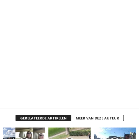
GERELATEERDE ARTIKELEN
MEER VAN DEZE AUTEUR