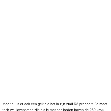
Maar nu is er ook een gek die het in zijn Audi R8 probeert. Je moet
toch wel levensmoe zijn als je met snelheden boven de 280 km/u