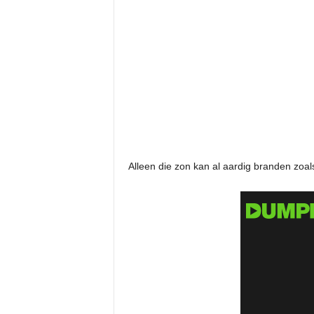
Alleen die zon kan al aardig branden zoal