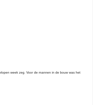
fgelopen week zeg. Voor de mannen in de bouw was het