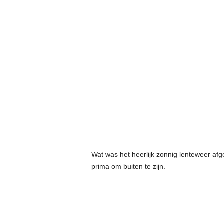
Wat was het heerlijk zonnig lenteweer a
prima om buiten te zijn.