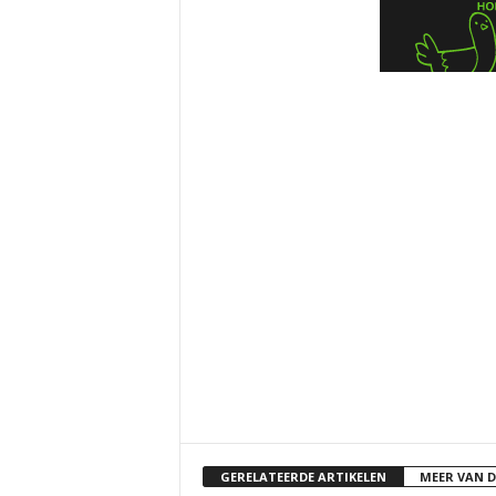
GERELATEERDE ARTIKELEN
MEER VAN 