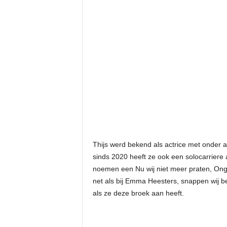
Thijs werd bekend als actrice met onder a
sinds 2020 heeft ze ook een solocarriere
noemen een Nu wij niet meer praten, On
net als bij Emma Heesters, snappen wij be
als ze deze broek aan heeft.