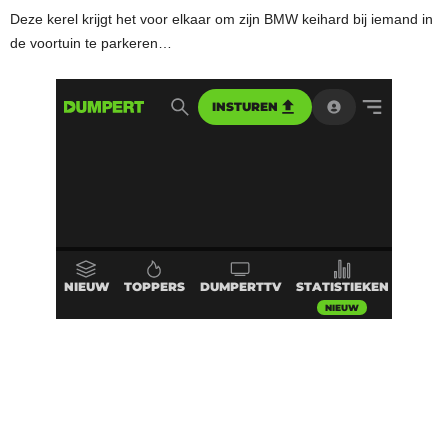
Deze kerel krijgt het voor elkaar om zijn BMW keihard bij iemand in
de voortuin te parkeren…