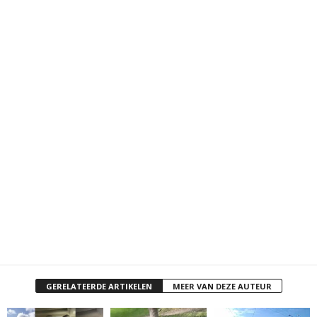
GERELATEERDE ARTIKELEN
MEER VAN DEZE AUTEUR