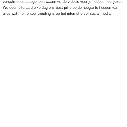
verschillende categorieën waarin wij de video's voor je hebben neergezet.
We doen uiteraard elke dag ons best jullie op de hoogte te houden van
alles wat momenteel trending is op het internet en/of social media.