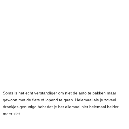
Soms is het echt verstandiger om niet de auto te pakken maar
gewoon met de fiets of lopend te gaan. Helemaal als je zoveel
drankjes genuttigd hebt dat je het allemaal niet helemaal helder
meer ziet.