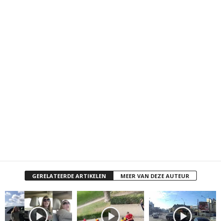
GERELATEERDE ARTIKELEN
MEER VAN DEZE AUTEUR