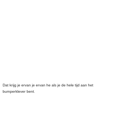
Dat krijg je ervan je ervan he als je de hele tijd aan het
bumperklever bent.