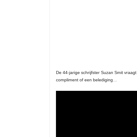
De 44-jarige schrijfster Suzan Smit vraagt
compliment of een belediging…