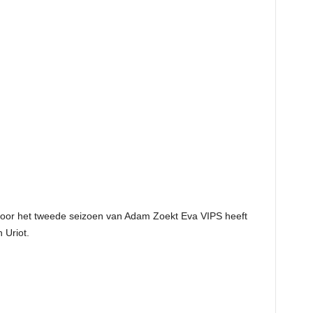
oor het tweede seizoen van Adam Zoekt Eva VIPS heeft
 Uriot.