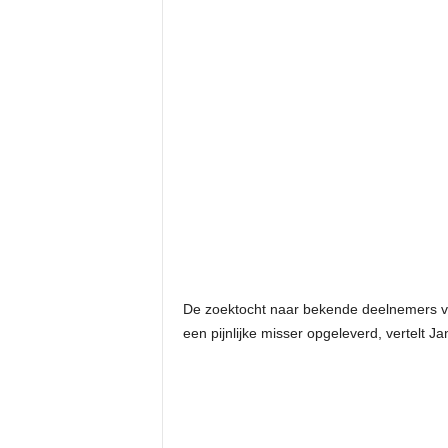
De zoektocht naar bekende deelnemers v
een pijnlijke misser opgeleverd, vertelt Jan