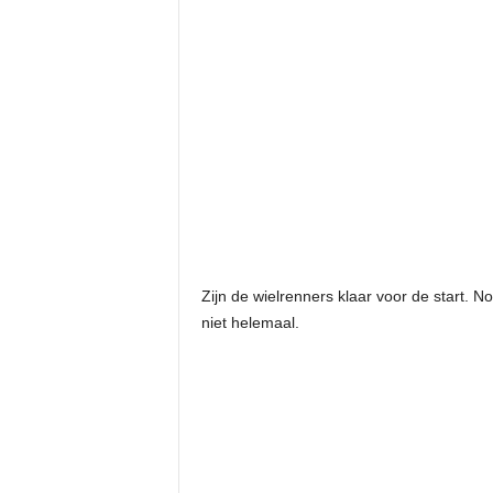
Zijn de wielrenners klaar voor de start. 
niet helemaal.