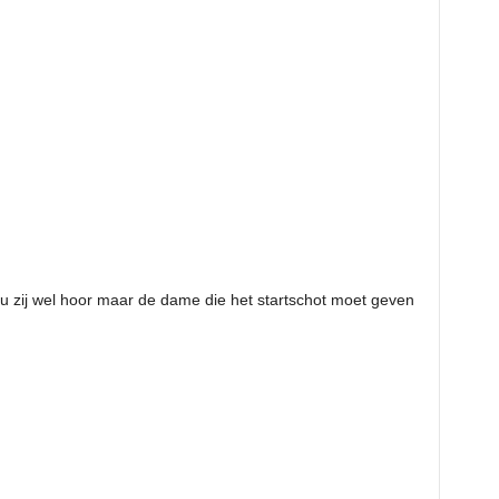
Nou zij wel hoor maar de dame die het startschot moet geven