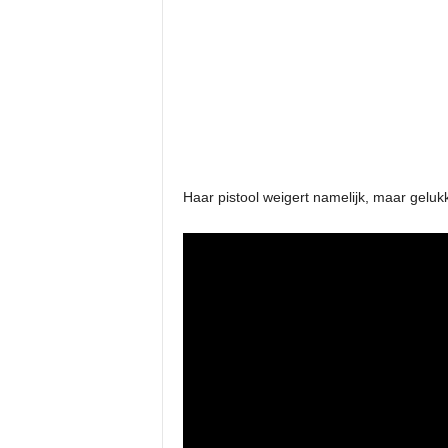
Haar pistool weigert namelijk, maar gelukk