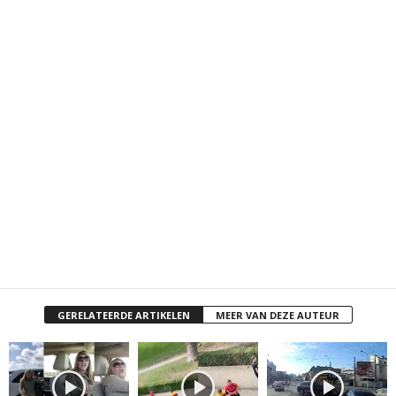
GERELATEERDE ARTIKELEN
MEER VAN DEZE AUTEUR