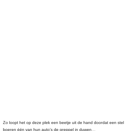
Zo loopt het op deze plek een beetje uit de hand doordat een stel
boeren één van hun auto’s de greppel in duwen…