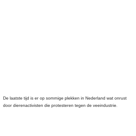
De laatste tijd is er op sommige plekken in Nederland wat onrust
door dierenactivisten die protesteren tegen de veeindustrie.