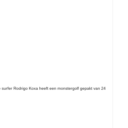
 surfer Rodrigo Koxa heeft een monstergolf gepakt van 24