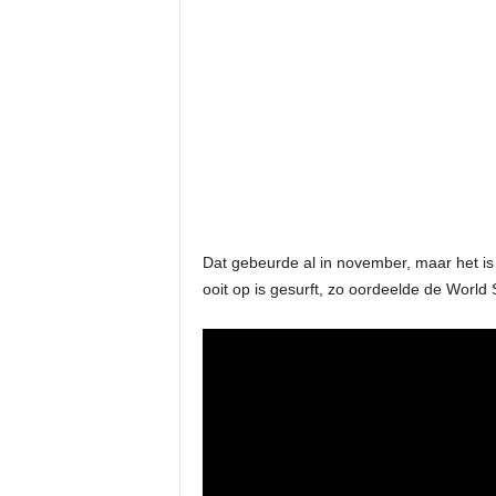
Dat gebeurde al in november, maar het is n
ooit op is gesurft, zo oordeelde de World