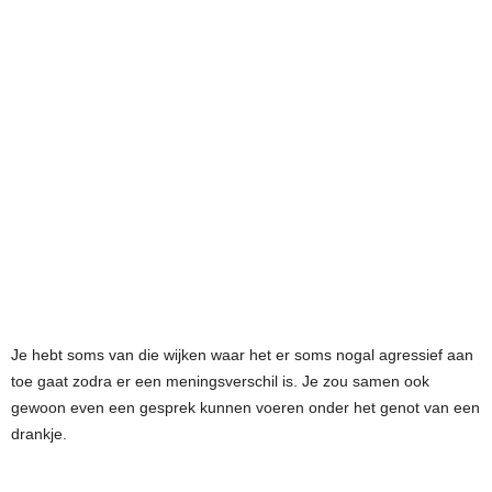
Je hebt soms van die wijken waar het er soms nogal agressief aan
toe gaat zodra er een meningsverschil is. Je zou samen ook
gewoon even een gesprek kunnen voeren onder het genot van een
drankje.