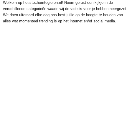
Welkom op hetistochomtegieren.nl! Neem gerust een kijkje in de
verschillende categorieën waarin wij de video's voor je hebben neergezet.
We doen uiteraard elke dag ons best jullie op de hoogte te houden van
alles wat momenteel trending is op het internet en/of social media.