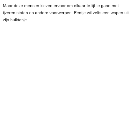
Maar deze mensen kiezen ervoor om elkaar te lijf te gaan met
ijzeren stafen en andere voorwerpen. Eentje wil zelfs een wapen uit
zijn buiktasje…