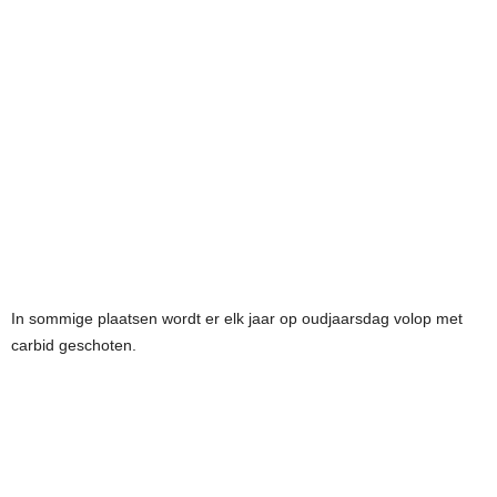
In sommige plaatsen wordt er elk jaar op oudjaarsdag volop met
carbid geschoten.