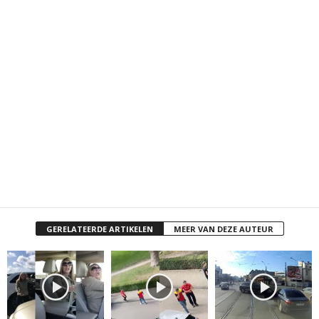
GERELATEERDE ARTIKELEN
MEER VAN DEZE AUTEUR