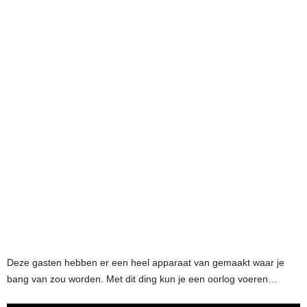
Deze gasten hebben er een heel apparaat van gemaakt waar je
bang van zou worden. Met dit ding kun je een oorlog voeren…