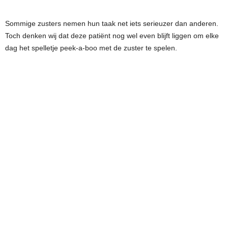
Sommige zusters nemen hun taak net iets serieuzer dan anderen.
Toch denken wij dat deze patiënt nog wel even blijft liggen om elke
dag het spelletje peek-a-boo met de zuster te spelen.