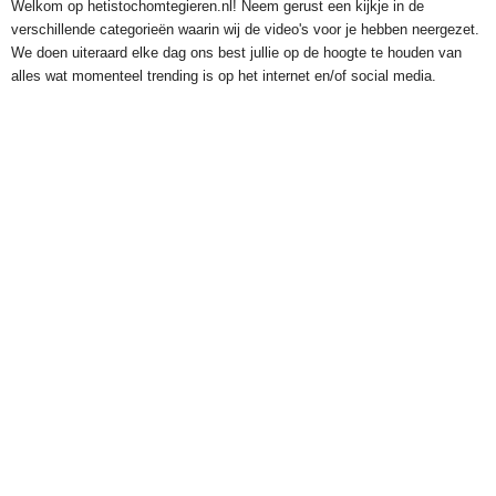
Welkom op hetistochomtegieren.nl! Neem gerust een kijkje in de
verschillende categorieën waarin wij de video's voor je hebben neergezet.
We doen uiteraard elke dag ons best jullie op de hoogte te houden van
alles wat momenteel trending is op het internet en/of social media.