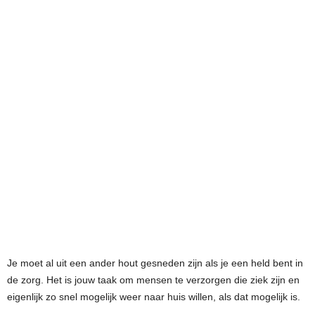
Je moet al uit een ander hout gesneden zijn als je een held bent in
de zorg. Het is jouw taak om mensen te verzorgen die ziek zijn en
eigenlijk zo snel mogelijk weer naar huis willen, als dat mogelijk is.