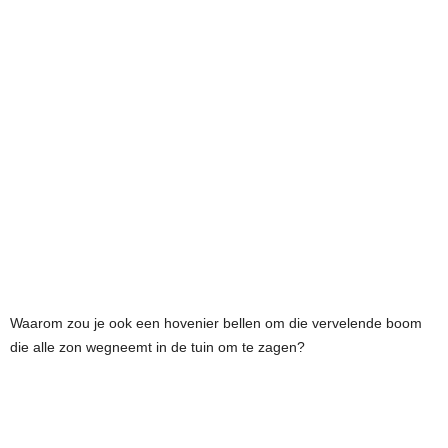
Waarom zou je ook een hovenier bellen om die vervelende boom
die alle zon wegneemt in de tuin om te zagen?