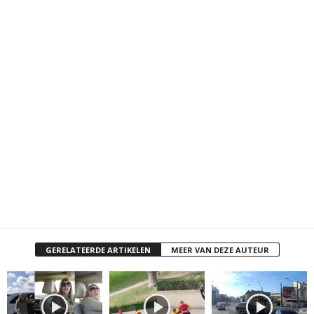
GERELATEERDE ARTIKELEN
MEER VAN DEZE AUTEUR