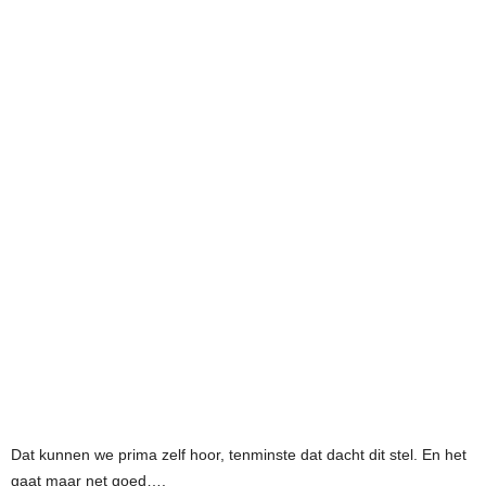
Dat kunnen we prima zelf hoor, tenminste dat dacht dit stel. En het
gaat maar net goed….