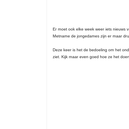
Er moet ook elke week weer iets nieuws 
Metname de jongedames zijn er maar dru
Deze keer is het de bedoeling om het onde
ziet. Kijk maar even goed hoe ze het do