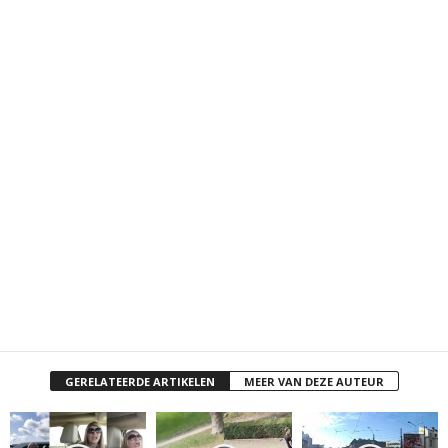
GERELATEERDE ARTIKELEN
MEER VAN DEZE AUTEUR