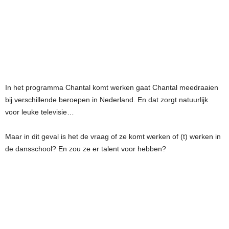
In het programma Chantal komt werken gaat Chantal meedraaien
bij verschillende beroepen in Nederland. En dat zorgt natuurlijk
voor leuke televisie…
Maar in dit geval is het de vraag of ze komt werken of (t) werken in
de dansschool? En zou ze er talent voor hebben?