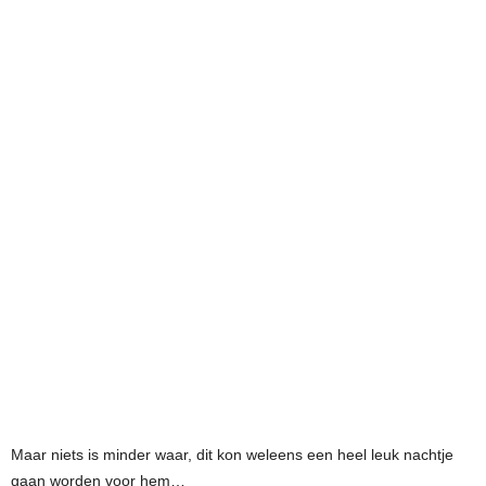
Maar niets is minder waar, dit kon weleens een heel leuk nachtje
gaan worden voor hem…