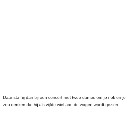
Daar sta hij dan bij een concert met twee dames om je nek en je
zou denken dat hij als vijfde wiel aan de wagen wordt gezien.