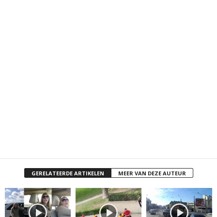
GERELATEERDE ARTIKELEN
MEER VAN DEZE AUTEUR