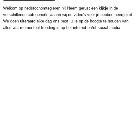
Welkom op hetistochomtegieren.nl! Neem gerust een kijkje in de
verschillende categorieën waarin wij de video's voor je hebben neergezet.
We doen uiteraard elke dag ons best jullie op de hoogte te houden van
alles wat momenteel trending is op het internet en/of social media.