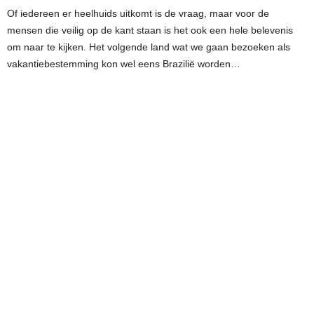
Of iedereen er heelhuids uitkomt is de vraag, maar voor de
mensen die veilig op de kant staan is het ook een hele belevenis
om naar te kijken. Het volgende land wat we gaan bezoeken als
vakantiebestemming kon wel eens Brazilië worden…