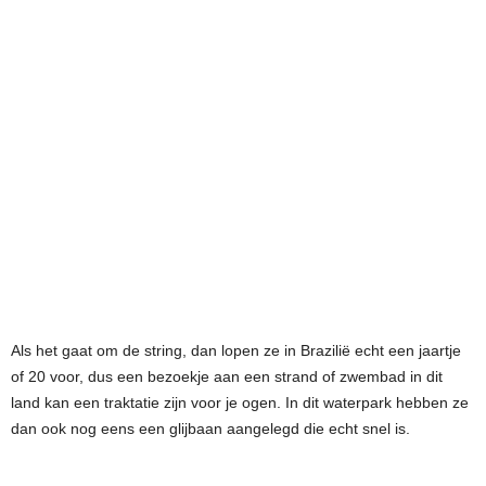
Als het gaat om de string, dan lopen ze in Brazilië echt een jaartje
of 20 voor, dus een bezoekje aan een strand of zwembad in dit
land kan een traktatie zijn voor je ogen. In dit waterpark hebben ze
dan ook nog eens een glijbaan aangelegd die echt snel is.