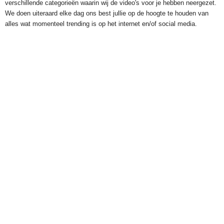
verschillende categorieën waarin wij de video's voor je hebben neergezet.
We doen uiteraard elke dag ons best jullie op de hoogte te houden van
alles wat momenteel trending is op het internet en/of social media.