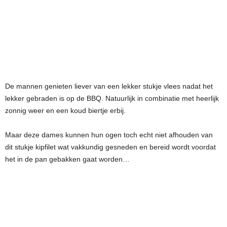
De mannen genieten liever van een lekker stukje vlees nadat het
lekker gebraden is op de BBQ. Natuurlijk in combinatie met heerlijk
zonnig weer en een koud biertje erbij.
Maar deze dames kunnen hun ogen toch echt niet afhouden van
dit stukje kipfilet wat vakkundig gesneden en bereid wordt voordat
het in de pan gebakken gaat worden…