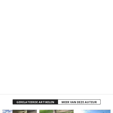
GERELATEERDE ARTIKELEN
MEER VAN DEZE AUTEUR