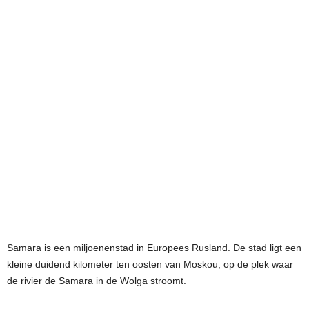
Samara is een miljoenenstad in Europees Rusland. De stad ligt een
kleine duidend kilometer ten oosten van Moskou, op de plek waar
de rivier de Samara in de Wolga stroomt.