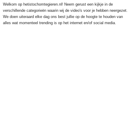
Welkom op hetistochomtegieren.nl! Neem gerust een kijkje in de
verschillende categorieën waarin wij de video's voor je hebben neergezet.
We doen uiteraard elke dag ons best jullie op de hoogte te houden van
alles wat momenteel trending is op het internet en/of social media.