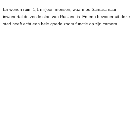
En wonen ruim 1,1 miljoen mensen, waarmee Samara naar
inwonertal de zesde stad van Rusland is. En een bewoner uit deze
stad heeft echt een hele goede zoom functie op zijn camera.