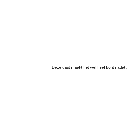
Deze gast maakt het wel heel bont nadat 