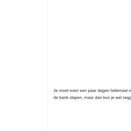
Je moet even een paar dagen helemaal ni
de bank slapen, maar dan kun je wel zegg