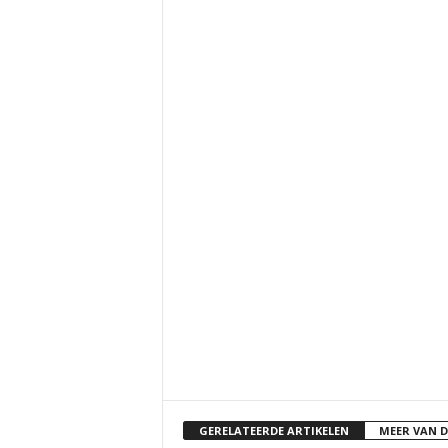
GERELATEERDE ARTIKELEN
MEER VAN 