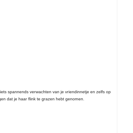
ets spannends verwachten van je vriendinnetje en zelfs op
en dat je haar flink te grazen hebt genomen.