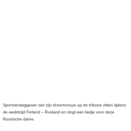
Sportverslaggever ziet zijn droomvrouw op de tribune zitten tijdens
de wedstrijd Finland – Rusland en zingt een liedje voor deze
Russische dame.