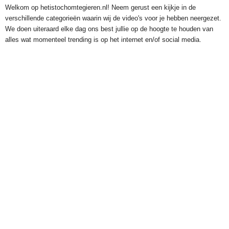
Welkom op hetistochomtegieren.nl! Neem gerust een kijkje in de
verschillende categorieën waarin wij de video's voor je hebben neergezet.
We doen uiteraard elke dag ons best jullie op de hoogte te houden van
alles wat momenteel trending is op het internet en/of social media.