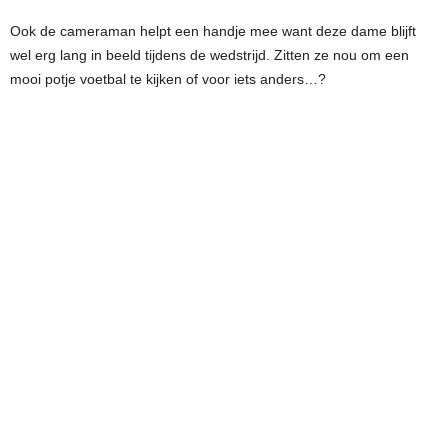
Ook de cameraman helpt een handje mee want deze dame blijft
wel erg lang in beeld tijdens de wedstrijd. Zitten ze nou om een
mooi potje voetbal te kijken of voor iets anders…?