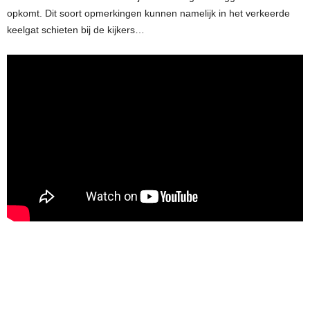
opkomt. Dit soort opmerkingen kunnen namelijk in het verkeerde
keelgat schieten bij de kijkers…