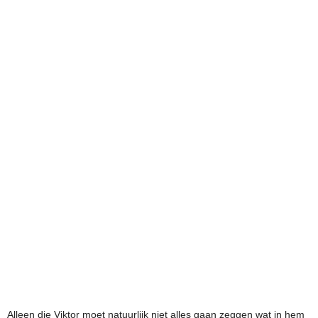
Alleen die Viktor moet natuurlijk niet alles gaan zeggen wat in hem