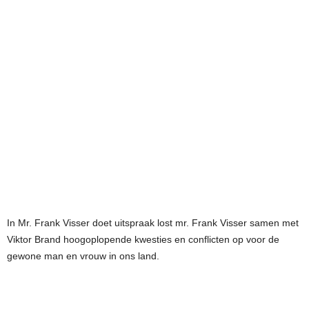
In Mr. Frank Visser doet uitspraak lost mr. Frank Visser samen met
Viktor Brand hoogoplopende kwesties en conflicten op voor de
gewone man en vrouw in ons land.