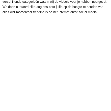
verschillende categorieën waarin wij de video's voor je hebben neergezet.
We doen uiteraard elke dag ons best jullie op de hoogte te houden van
alles wat momenteel trending is op het internet en/of social media.