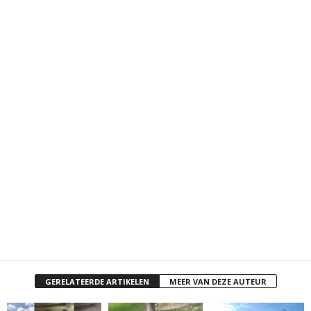
GERELATEERDE ARTIKELEN
MEER VAN DEZE AUTEUR