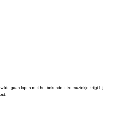
ilde gaan lopen met het bekende intro muziekje krijgt hij
oid.