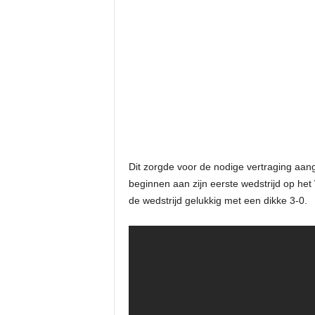
Dit zorgde voor de nodige vertraging aang
beginnen aan zijn eerste wedstrijd op he
de wedstrijd gelukkig met een dikke 3-0.