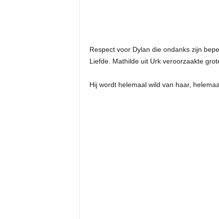
Respect voor Dylan die ondanks zijn be
Liefde. Mathilde uit Urk veroorzaakte grote
Hij wordt helemaal wild van haar, helemaa