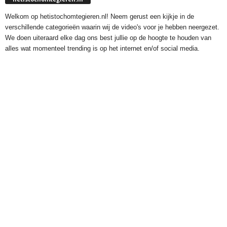
Welkom op hetistochomtegieren.nl! Neem gerust een kijkje in de
verschillende categorieën waarin wij de video's voor je hebben neergezet.
We doen uiteraard elke dag ons best jullie op de hoogte te houden van
alles wat momenteel trending is op het internet en/of social media.