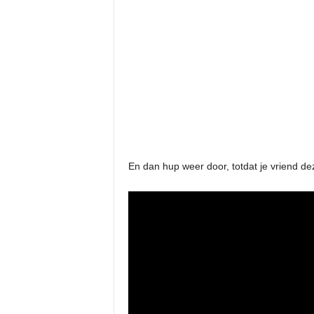
En dan hup weer door, totdat je vriend de