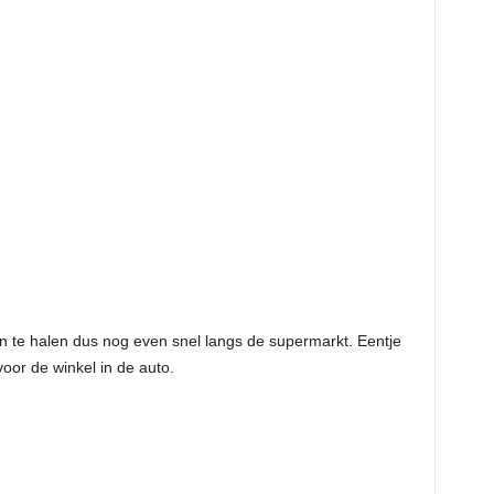
en te halen dus nog even snel langs de supermarkt. Eentje
oor de winkel in de auto.