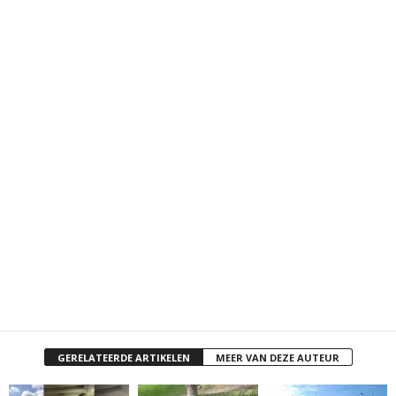
GERELATEERDE ARTIKELEN
MEER VAN DEZE AUTEUR