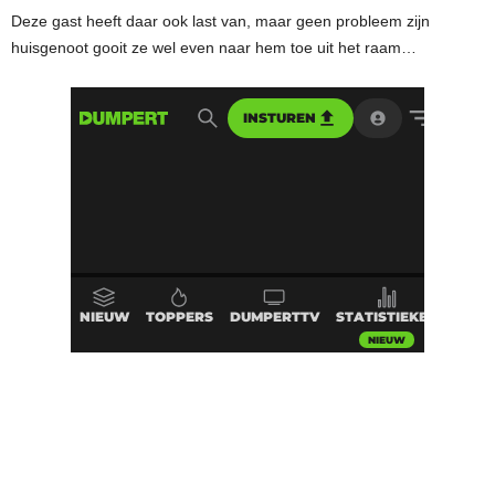
Deze gast heeft daar ook last van, maar geen probleem zijn
huisgenoot gooit ze wel even naar hem toe uit het raam…