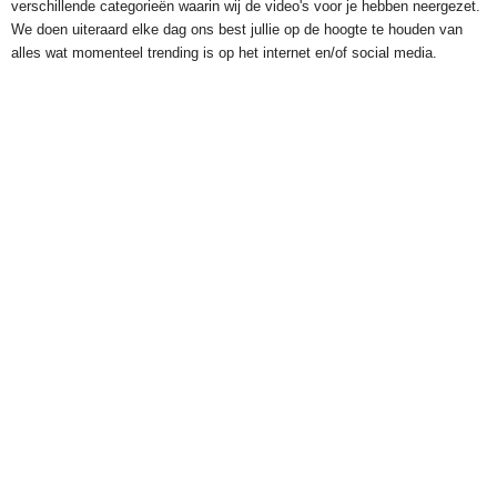
verschillende categorieën waarin wij de video's voor je hebben neergezet.
We doen uiteraard elke dag ons best jullie op de hoogte te houden van
alles wat momenteel trending is op het internet en/of social media.