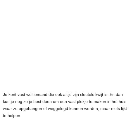
Je kent vast wel iemand die ook altijd zijn sleutels kwijt is. En dan
kun je nog zo je best doen om een vast plekje te maken in het huis
waar ze opgehangen of weggelegd kunnen worden, maar niets lijkt
te helpen.