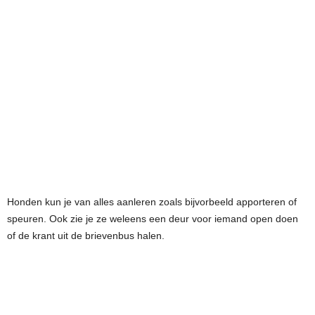
Honden kun je van alles aanleren zoals bijvorbeeld apporteren of
speuren. Ook zie je ze weleens een deur voor iemand open doen
of de krant uit de brievenbus halen.