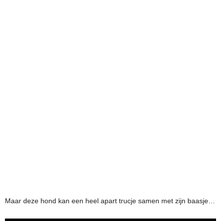
Maar deze hond kan een heel apart trucje samen met zijn baasje…