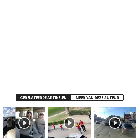
GERELATEERDE ARTIKELEN
MEER VAN DEZE AUTEUR