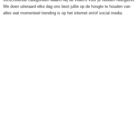
We doen uiteraard elke dag ons best jullie op de hoogte te houden van
alles wat momenteel trending is op het internet en/of social media.