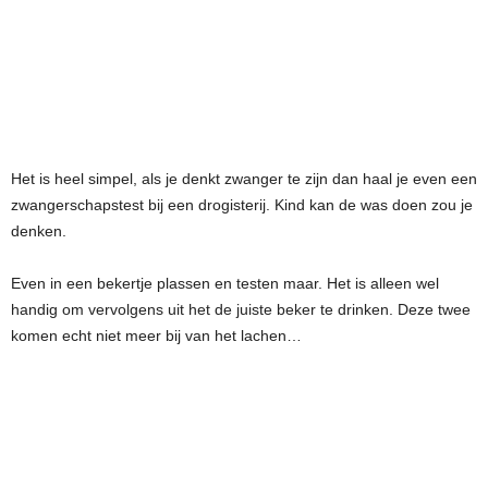
Het is heel simpel, als je denkt zwanger te zijn dan haal je even een
zwangerschapstest bij een drogisterij. Kind kan de was doen zou je
denken.
Even in een bekertje plassen en testen maar. Het is alleen wel
handig om vervolgens uit het de juiste beker te drinken. Deze twee
komen echt niet meer bij van het lachen…