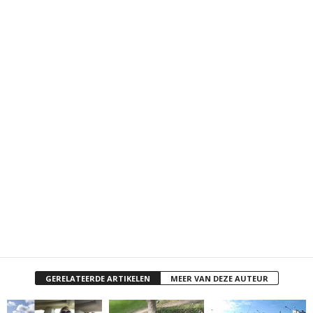
GERELATEERDE ARTIKELEN
MEER VAN DEZE AUTEUR