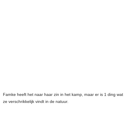
Famke heeft het naar haar zin in het kamp, maar er is 1 ding wat
ze verschrikkelijk vindt in de natuur.