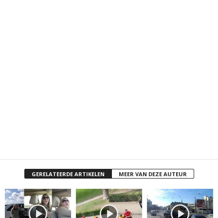
GERELATEERDE ARTIKELEN
MEER VAN DEZE AUTEUR