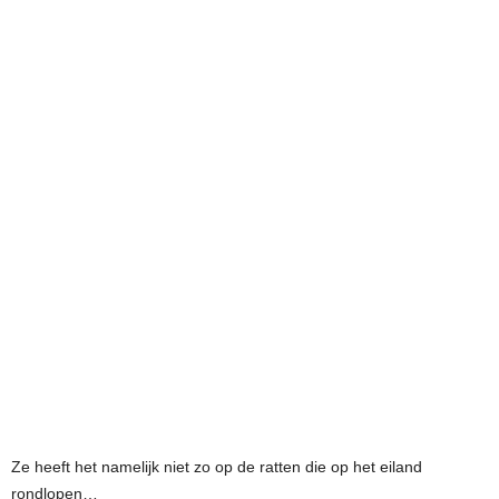
Ze heeft het namelijk niet zo op de ratten die op het eiland
rondlopen…