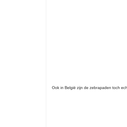
Ook in België zijn de zebrapaden toch ech