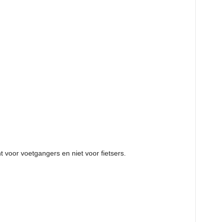
t voor voetgangers en niet voor fietsers.