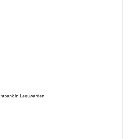
echtbank in Leeuwarden.