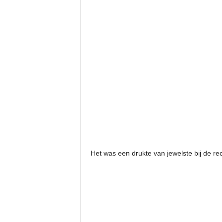
Het was een drukte van jewelste bij de r