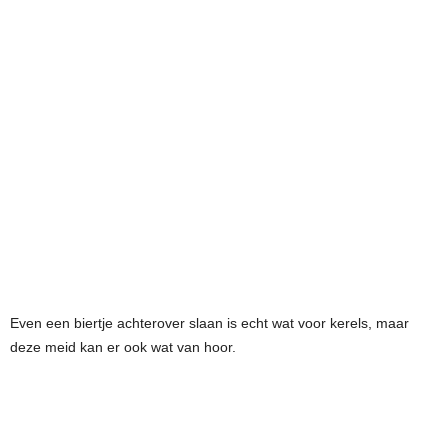
Even een biertje achterover slaan is echt wat voor kerels, maar
deze meid kan er ook wat van hoor.