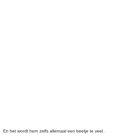
En het wordt hem zelfs allemaal een beetje te veel..