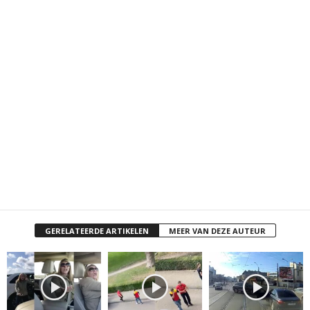
GERELATEERDE ARTIKELEN
MEER VAN DEZE AUTEUR