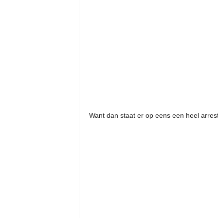
Want dan staat er op eens een heel arres