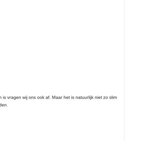
 vragen wij ons ook af. Maar het is natuurlijk niet zo slim
den.