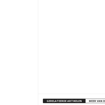
GERELATEERDE ARTIKELEN
MEER VAN 