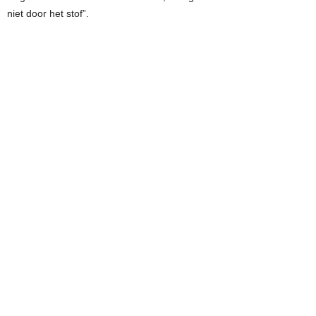
niet door het stof”.