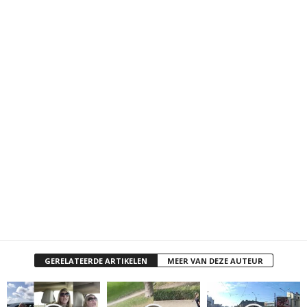
GERELATEERDE ARTIKELEN
MEER VAN DEZE AUTEUR