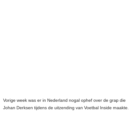
Vorige week was er in Nederland nogal ophef over de grap die
Johan Derksen tijdens de uitzending van Voetbal Inside maakte.