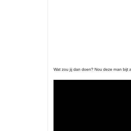
Wat zou jij dan doen? Nou deze man bijt a