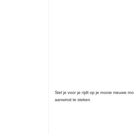
Stel je voor je rijdt op je mooie nieuwe
aanwinst te steken.