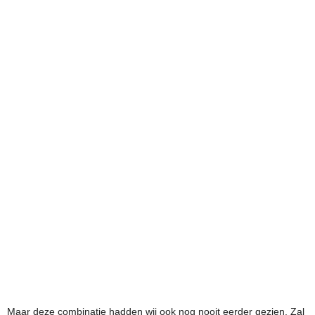
Maar deze combinatie hadden wij ook nog nooit eerder gezien. Zal