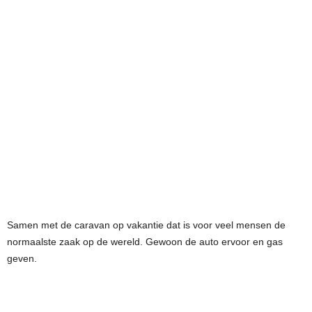
Samen met de caravan op vakantie dat is voor veel mensen de
normaalste zaak op de wereld. Gewoon de auto ervoor en gas
geven.