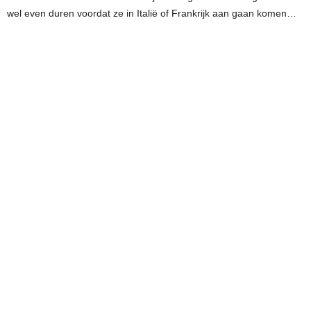
wel even duren voordat ze in Italië of Frankrijk aan gaan komen…