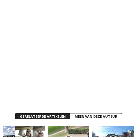
GERELATEERDE ARTIKELEN
MEER VAN DEZE AUTEUR