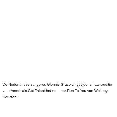
De Nederlandse zangeres Glennis Grace zingt tijdens haar auditie
voor America’s Got Talent het nummer Run To You van Whitney
Houston.