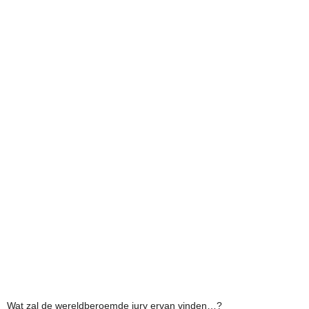
Wat zal de wereldberoemde jury ervan vinden…?