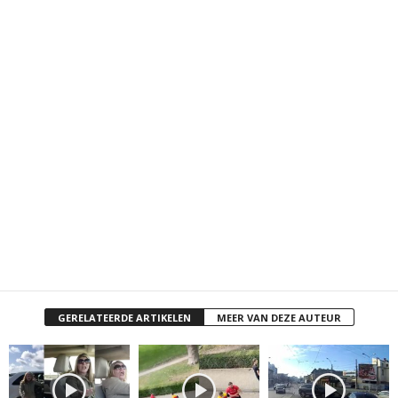
GERELATEERDE ARTIKELEN
MEER VAN DEZE AUTEUR