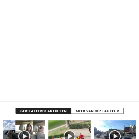
GERELATEERDE ARTIKELEN
MEER VAN DEZE AUTEUR