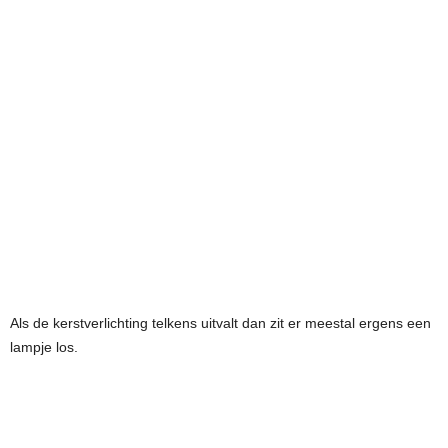
Als de kerstverlichting telkens uitvalt dan zit er meestal ergens een
lampje los.