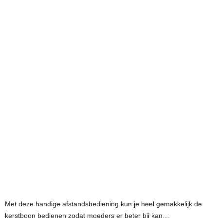
Met deze handige afstandsbediening kun je heel gemakkelijk de
kerstboon bedienen zodat moeders er beter bij kan…