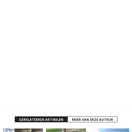
GERELATEERDE ARTIKELEN
MEER VAN DEZE AUTEUR