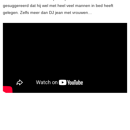
gesuggereerd dat hij wel met heel veel mannen in bed heeft
gelegen. Zelfs meer dan DJ jean met vrouwen…