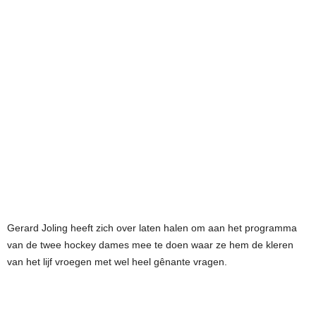
Gerard Joling heeft zich over laten halen om aan het programma
van de twee hockey dames mee te doen waar ze hem de kleren
van het lijf vroegen met wel heel gênante vragen.