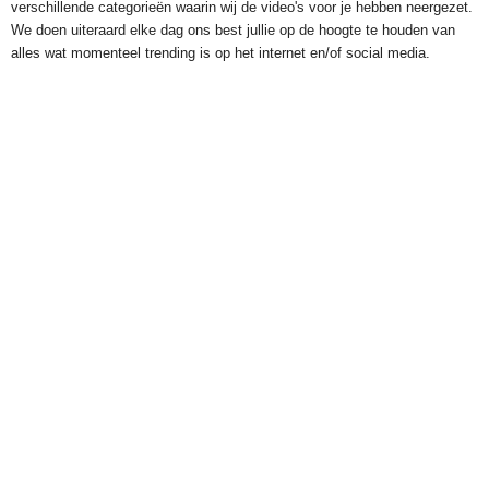
verschillende categorieën waarin wij de video's voor je hebben neergezet.
We doen uiteraard elke dag ons best jullie op de hoogte te houden van
alles wat momenteel trending is op het internet en/of social media.