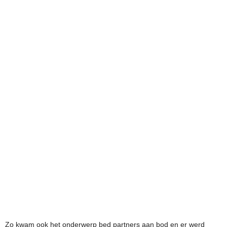
Zo kwam ook het onderwerp bed partners aan bod en er werd