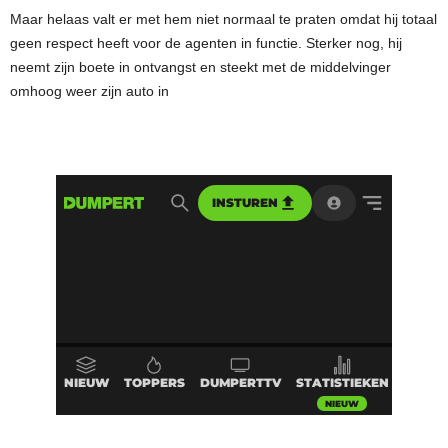
Maar helaas valt er met hem niet normaal te praten omdat hij totaal
geen respect heeft voor de agenten in functie. Sterker nog, hij
neemt zijn boete in ontvangst en steekt met de middelvinger
omhoog weer zijn auto in