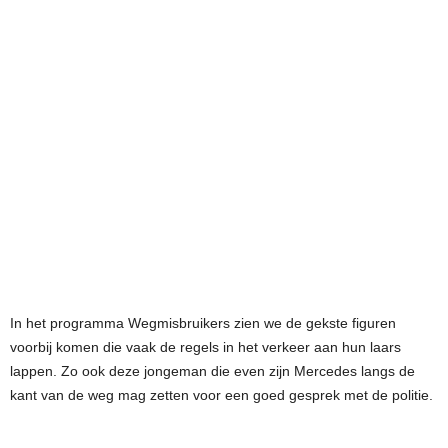
In het programma Wegmisbruikers zien we de gekste figuren
voorbij komen die vaak de regels in het verkeer aan hun laars
lappen. Zo ook deze jongeman die even zijn Mercedes langs de
kant van de weg mag zetten voor een goed gesprek met de politie.