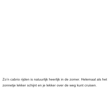
Zo’n cabrio rijden is natuurlijk heerlijk in de zomer. Helemaal als het
zonnetje lekker schijnt en je lekker over de weg kunt cruisen.