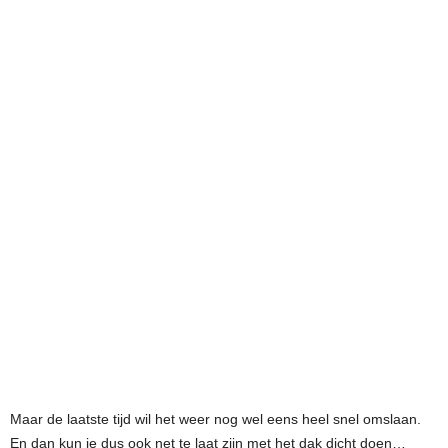
Maar de laatste tijd wil het weer nog wel eens heel snel omslaan.
En dan kun je dus ook net te laat zijn met het dak dicht doen…