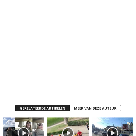
GERELATEERDE ARTIKELEN
MEER VAN DEZE AUTEUR