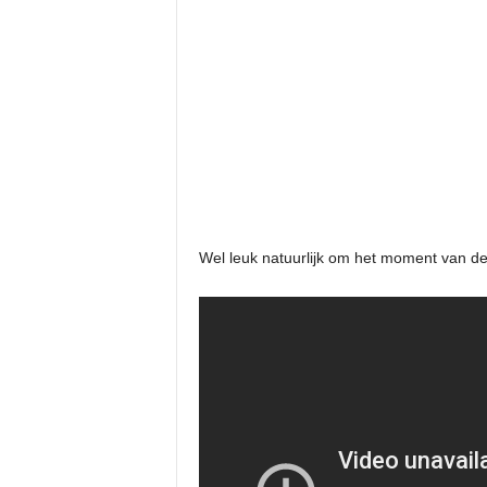
Wel leuk natuurlijk om het moment van de