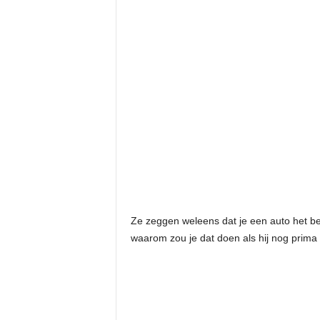
Ze zeggen weleens dat je een auto het b
waarom zou je dat doen als hij nog prima r